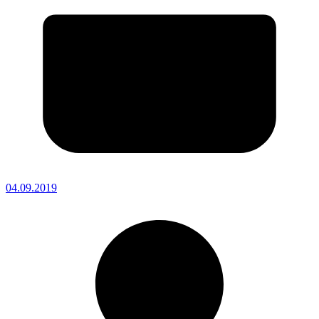
04.09.2019