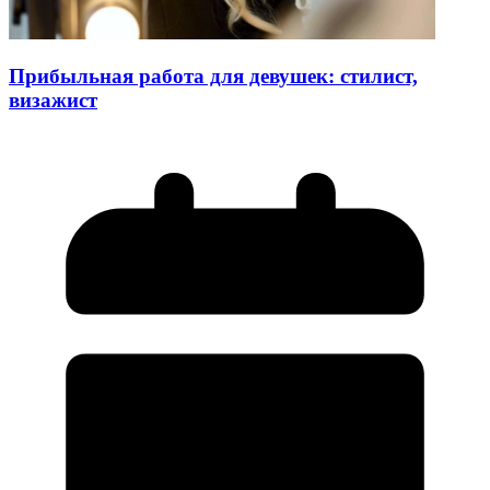
Прибыльная работа для девушек: стилист,
визажист