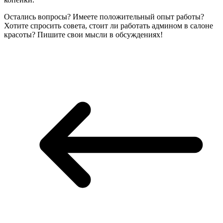
Остались вопросы? Имеете положительный опыт работы?
Хотите спросить совета, стоит ли работать админом в салоне
красоты? Пишите свои мысли в обсуждениях!