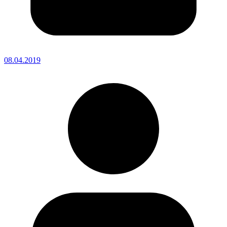
08.04.2019