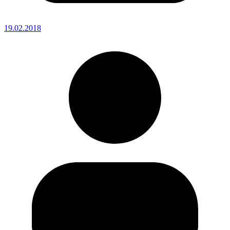
19.02.2018