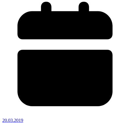
20.03.2019