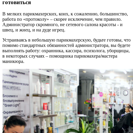
готовиться
В мелких парикмахерских, коих, к сожалению, большинство,
работа по «протоколу» – скорее исключение, чем правило.
Администратор скромного, не сетевого салона красоты - и
швец, и жнец, и на дуде игрец.
Устраиваясь в небольшую парикмахерскую, будьте готовы, что
помимо стандартных обязанностей администратора, вы будете
выполнять работу: охранника, кассира, психолога, уборщицы,
в некоторых случаях – помощника парикмахера/мастера
маникюра.