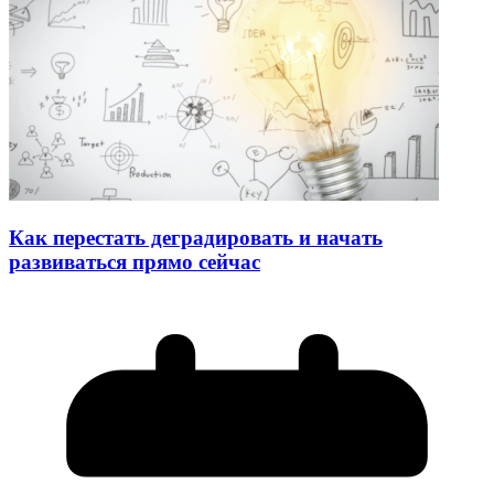
Как перестать деградировать и начать
развиваться прямо сейчас