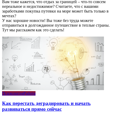
Вам тоже кажется, что отдых за границей – что-то совсем
нереальное и недостижимое? Считаете, что с вашими
заработками покупка путевки на море может быть только в
мечтах?
У нас хорошие новости! Вы тоже без труда можете
отправиться в долгожданное путешествие в теплые страны.
Тут мы расскажем как это сделать!
Психология
Работа
Как перестать деградировать и начать
развиваться прямо сейчас