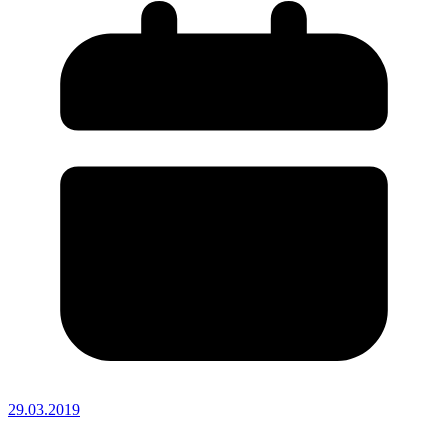
29.03.2019