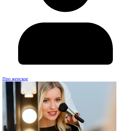
Про женское