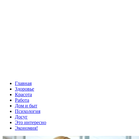
Главная
Здоровье
Красота
Работа
Дом и быт
Психология
Досуг
Это интересно
Экономия!