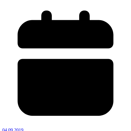
04.09.2019