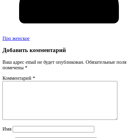
Про женское
Добавить комментарий
Ваш адрес email не будет опубликован.
Обязательные поля
помечены
*
Комментарий
*
Имя