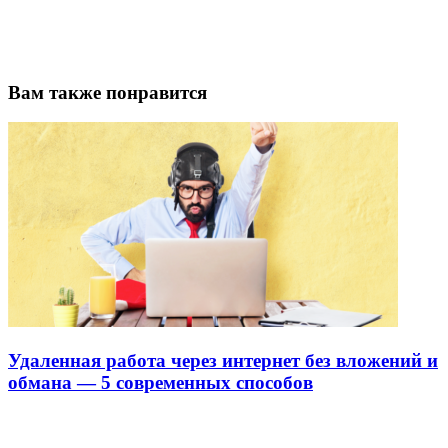
Вам также понравится
Удаленная работа через интернет без вложений и
обмана — 5 современных способов