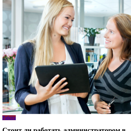
Работа
Стоит ли работать администратором в