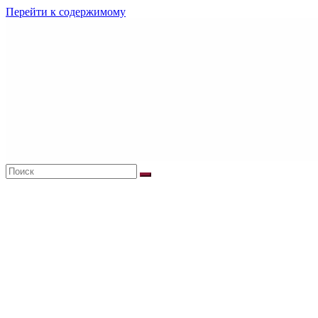
Перейти к содержимому