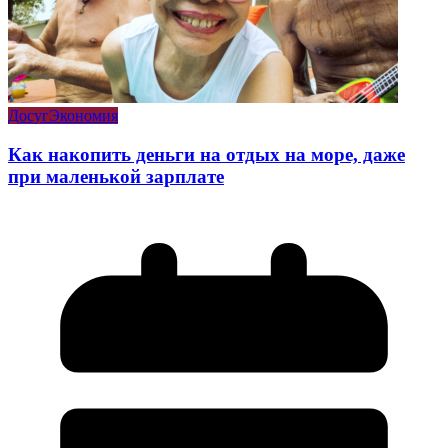
Досуг
Экономия
Как накопить деньги на отдых на море, даже
при маленькой зарплате