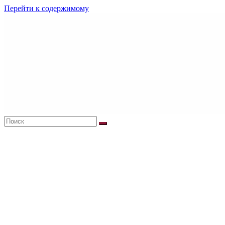
Перейти к содержимому