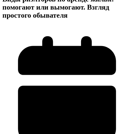
помогают или вымогают. Взгляд
простого обывателя