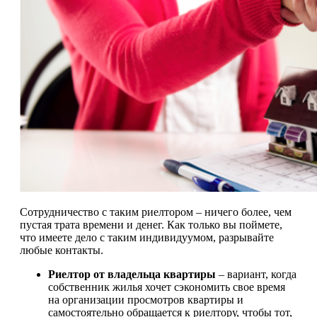
Сотрудничество с таким риелтором – ничего более, чем
пустая трата времени и денег. Как только вы поймете,
что имеете дело с таким индивидуумом, разрывайте
любые контакты.
Риелтор от владельца квартиры
– вариант, когда
собственник жилья хочет сэкономить свое время
на организации просмотров квартиры и
самостоятельно обращается к риелтору, чтобы тот,