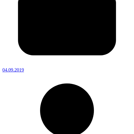
04.09.2019