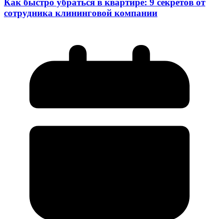
Как быстро убраться в квартире: 9 секретов от
сотрудника клининговой компании