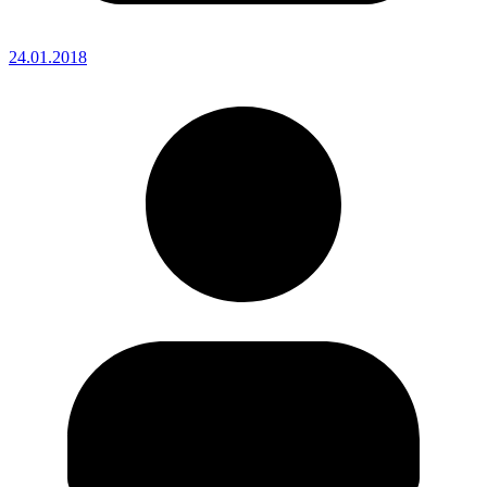
24.01.2018