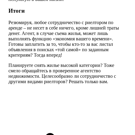
Итоги
Резюмируя, любое сотрудничество с риелтором по
аренде – не несет в себе ничего, кроме лишней траты
денег. Агент, в случае съема жилья, может лишь
выполнять функцию «экономия вашего времени».
Готовы заплатить за то, чтобы кто-то за вас листал
объявления в поисках «той самой» по заданным
критериям? Тогда вперед!
Планируете снять жилье высокой категории? Тоже
смело обращайтесь в проверенное агентство
недвижимости. Целесообразно ли сотрудничество с
другими видами риелторов? Решать только вам.