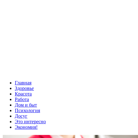
Главная
Здоровье
Красота
Работа
Дом и быт
Психология
Досуг
Это интересно
Экономия!