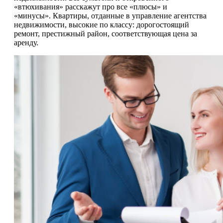
«втюхивания» расскажут про все «плюсы» и
«минусы». Квартиры, отданные в управление агентства
недвижимости, высокие по классу: дорогостоящий
ремонт, престижный район, соответствующая цена за
аренду.