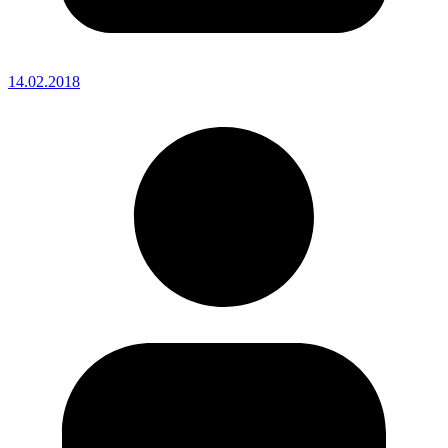
14.02.2018