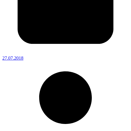
27.07.2018