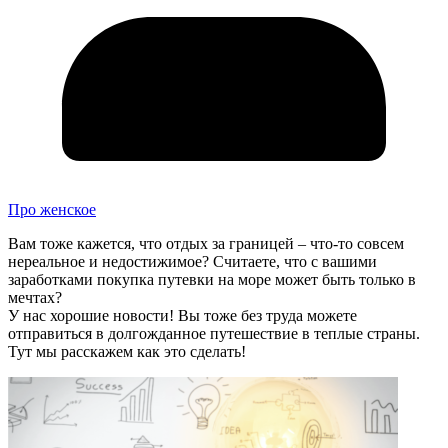
Про женское
Вам тоже кажется, что отдых за границей – что-то совсем
нереальное и недостижимое? Считаете, что с вашими
заработками покупка путевки на море может быть только в
мечтах?
У нас хорошие новости! Вы тоже без труда можете
отправиться в долгожданное путешествие в теплые страны.
Тут мы расскажем как это сделать!