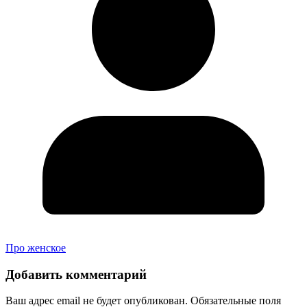
Про женское
Добавить комментарий
Ваш адрес email не будет опубликован.
Обязательные поля