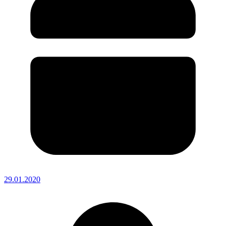
29.01.2020