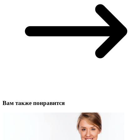
Вам также понравится