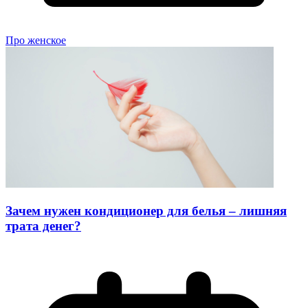
Про женское
Зачем нужен кондиционер для белья – лишняя
трата денег?