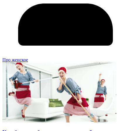
Про женское