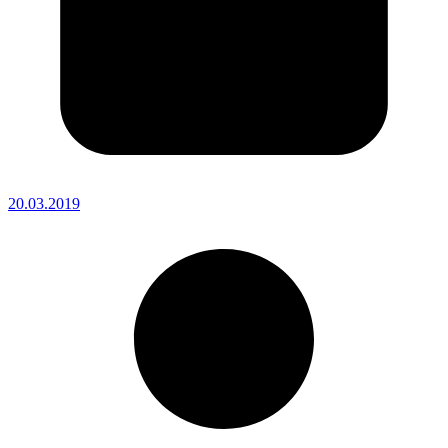
20.03.2019