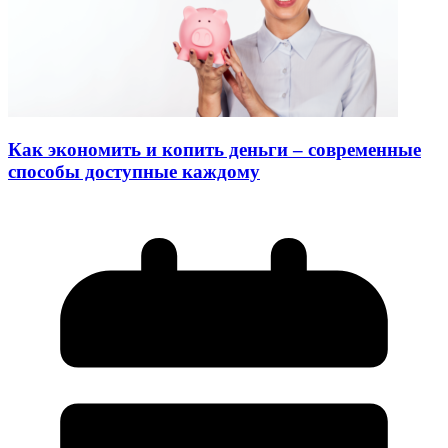
Как экономить и копить деньги – современные
способы доступные каждому