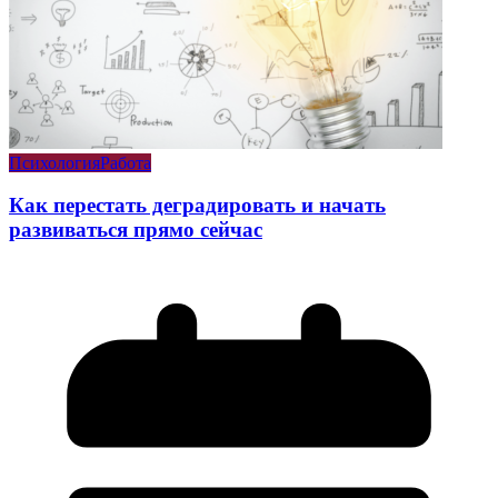
Психология
Работа
Как перестать деградировать и начать
развиваться прямо сейчас