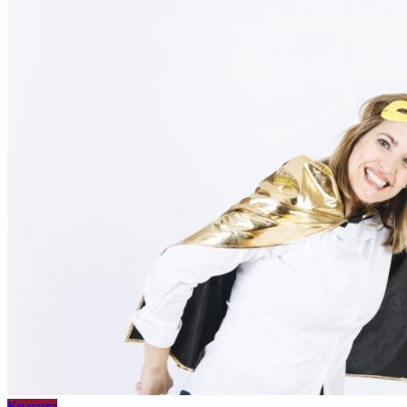
Красота