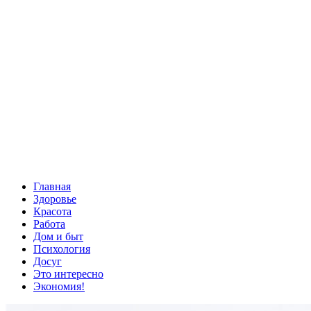
Главная
Здоровье
Красота
Работа
Дом и быт
Психология
Досуг
Это интересно
Экономия!