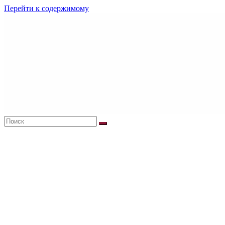
Перейти к содержимому