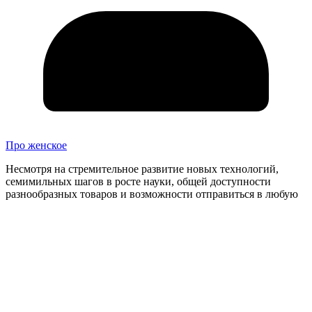
Про женское
Несмотря на стремительное развитие новых технологий,
семимильных шагов в росте науки, общей доступности
разнообразных товаров и возможности отправиться в любую