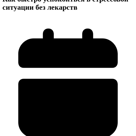
ситуации без лекарств