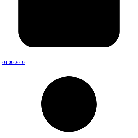
04.09.2019