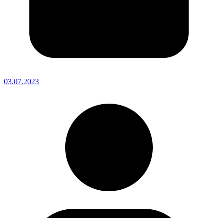
03.07.2023