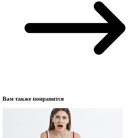
Вам также понравится