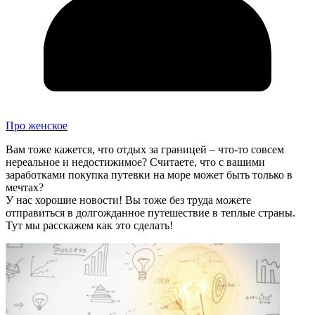
Про женское
Вам тоже кажется, что отдых за границей – что-то совсем
нереальное и недостижимое? Считаете, что с вашими
заработками покупка путевки на море может быть только в
мечтах?
У нас хорошие новости! Вы тоже без труда можете
отправиться в долгожданное путешествие в теплые страны.
Тут мы расскажем как это сделать!