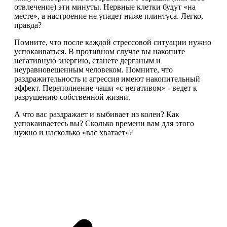
отвлечение) эти минуты. Нервные клетки будут «на
месте», а настроение не упадет ниже плинтуса. Легко,
правда?
Помните, что после каждой стрессовой ситуации нужно
успокаиваться. В противном случае вы накопите
негативную энергию, станете дерганым и
неуравновешенным человеком. Помните, что
раздражительность и агрессия имеют накопительный
эффект. Переполнение чаши «с негативом» - ведет к
разрушению собственной жизни.
А что вас раздражает и выбивает из колеи? Как
успокаиваетесь вы? Сколько времени вам для этого
нужно и насколько «вас хватает»?