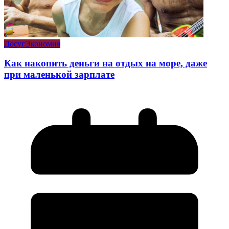
Досуг
Экономия
Как накопить деньги на отдых на море, даже
при маленькой зарплате