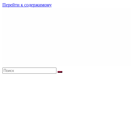
Перейти к содержимому