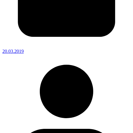
20.03.2019