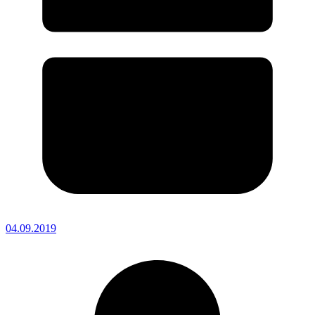
04.09.2019