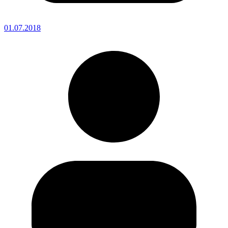
01.07.2018