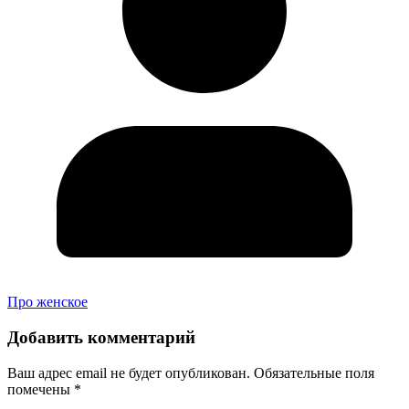
Про женское
Добавить комментарий
Ваш адрес email не будет опубликован.
Обязательные поля
помечены
*