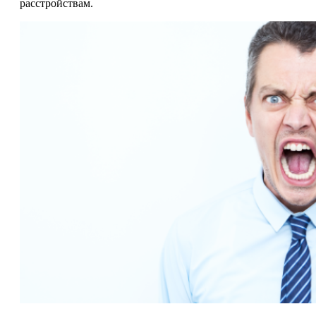
расстройствам.