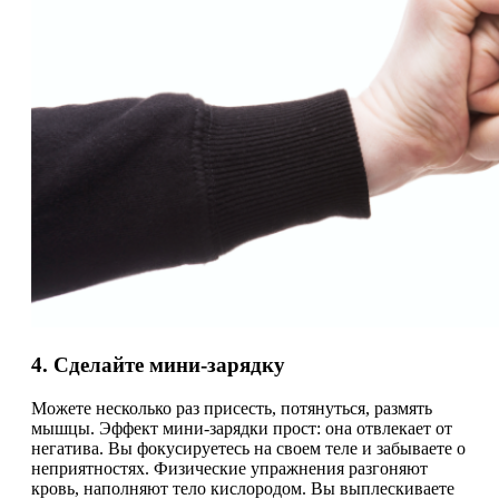
4. Сделайте мини-зарядку
Можете несколько раз присесть, потянуться, размять
мышцы. Эффект мини-зарядки прост: она отвлекает от
негатива. Вы фокусируетесь на своем теле и забываете о
неприятностях. Физические упражнения разгоняют
кровь, наполняют тело кислородом. Вы выплескиваете