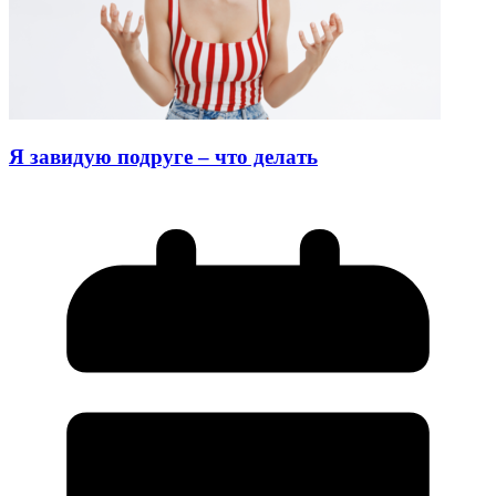
Я завидую подруге – что делать