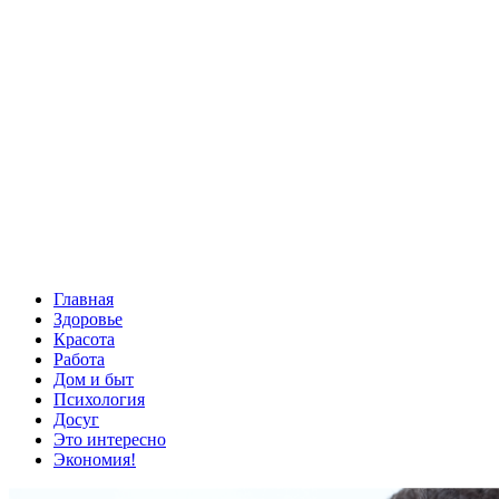
Главная
Здоровье
Красота
Работа
Дом и быт
Психология
Досуг
Это интересно
Экономия!