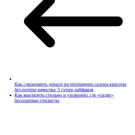
Как сэкономить деньги на посещении салона красоты
без потери качества: 5 супер лайфаков
Как выглядеть стильно и ухоженно: где «сидят»
бесплатные стилисты