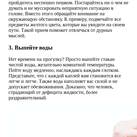
пройдитесь неспешно пешком. Постарайтесь ни о чем не
думать и не муссировать неприятную ситуацию в
голове. Вместо этого обращайте внимание на
окружающую обстановку. К примеру, подмечайте все
предметы желтого цвета, которые вы увидите на своем
пути. Такой прием поможет отвлечься от дурных
мыслей.
3. Выпейте воды
Нет времени на прогулку? Просто выпейте стакан
чистой воды, желательно комнатной температуры.
Пейте воду медленно, наслаждаясь каждым глотком.
Представьте, что с каждой каплей вам становится все
легче и легче. Также вода наполняет вас силой и не
допускает обезвоживания. Доказано, что человек,
страдающий от дефицита жидкости, более
раздражительный.