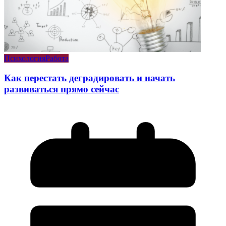
Психология
Работа
Как перестать деградировать и начать
развиваться прямо сейчас