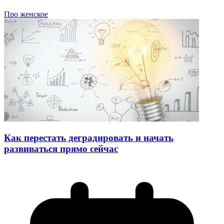
Про женское
Как перестать деградировать и начать
развиваться прямо сейчас