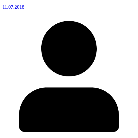
11.07.2018