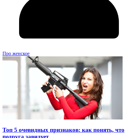
Про женское
Топ 5 очевидных признаков: как понять, что
подруга завидует