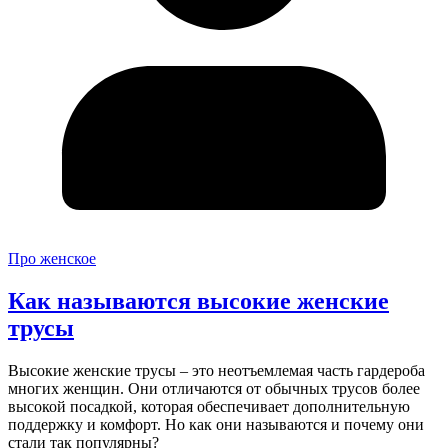
Про женское
Как называются высокие женские
трусы
Высокие женские трусы – это неотъемлемая часть гардероба
многих женщин. Они отличаются от обычных трусов более
высокой посадкой, которая обеспечивает дополнительную
поддержку и комфорт. Но как они называются и почему они
стали так популярны?