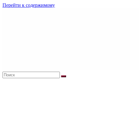
Перейти к содержимому