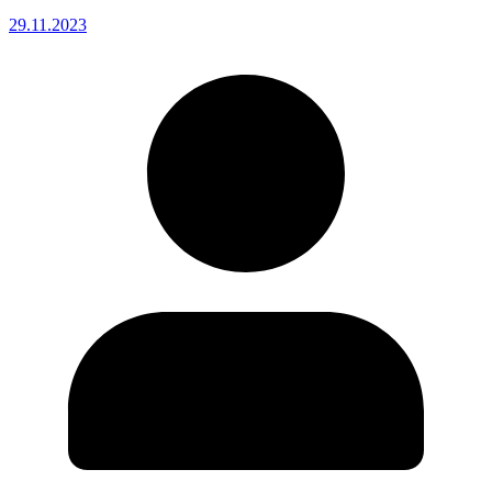
29.11.2023