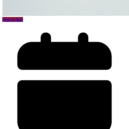
Дом и быт