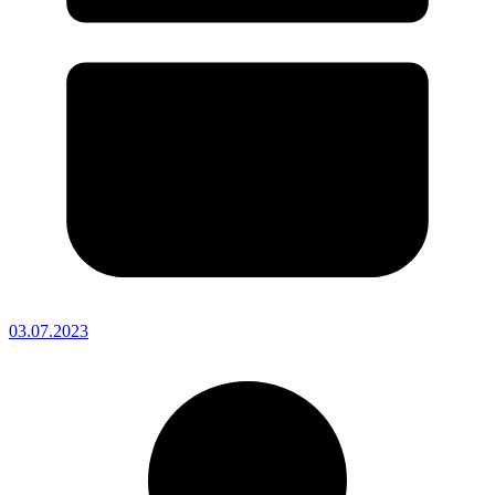
03.07.2023