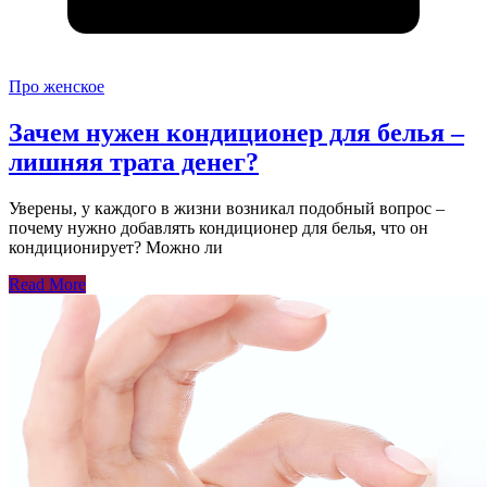
Про женское
Зачем нужен кондиционер для белья –
лишняя трата денег?
Уверены, у каждого в жизни возникал подобный вопрос –
почему нужно добавлять кондиционер для белья, что он
кондиционирует? Можно ли
Read More