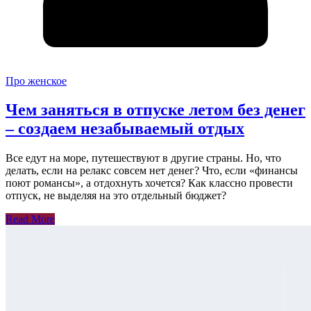
Про женское
Чем заняться в отпуске летом без денег
– создаем незабываемый отдых
Все едут на море, путешествуют в другие страны. Но, что
делать, если на релакс совсем нет денег? Что, если «финансы
поют романсы», а отдохнуть хочется? Как классно провести
отпуск, не выделяя на это отдельный бюджет?
Read More