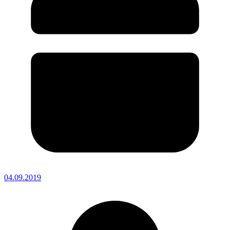
04.09.2019