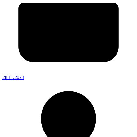
28.11.2023