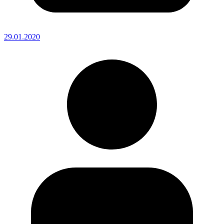
29.01.2020