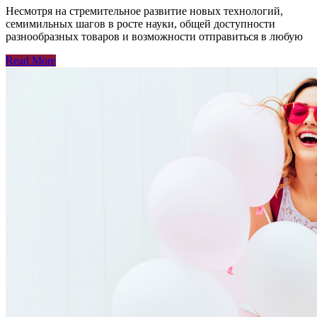
Несмотря на стремительное развитие новых технологий,
семимильных шагов в росте науки, общей доступности
разнообразных товаров и возможности отправиться в любую
Read More