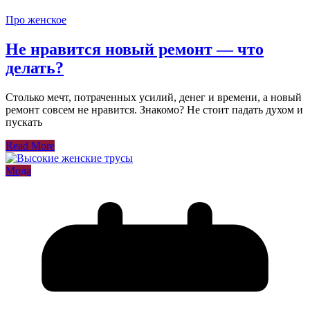
Про женское
Не нравится новый ремонт — что
делать?
Столько мечт, потраченных усилий, денег и времени, а новый
ремонт совсем не нравится. Знакомо? Не стоит падать духом и
пускать
Read More
Мода