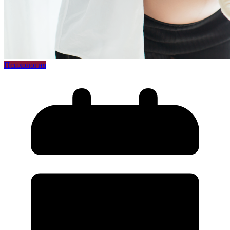
Психология