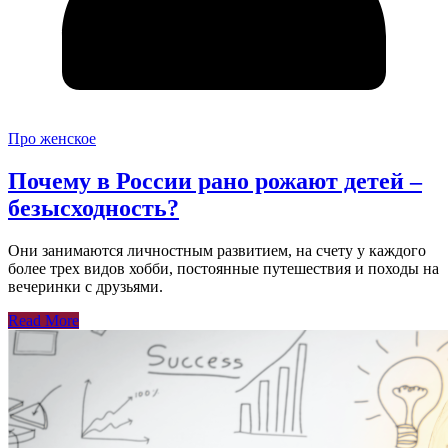
Про женское
Почему в России рано рожают детей –
безысходность?
Они занимаются личностным развитием, на счету у каждого
более трех видов хобби, постоянные путешествия и походы на
вечеринки с друзьями.
Read More