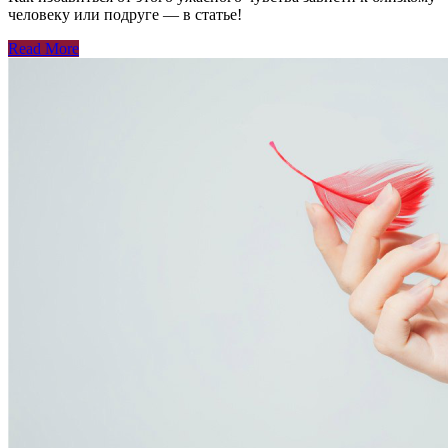
человеку или подруге — в статье!
Read More