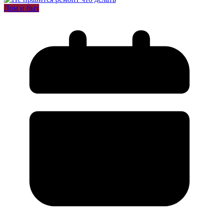
Дом и быт