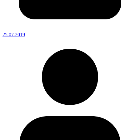
25.07.2019