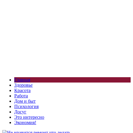
Главная
Здоровье
Красота
Работа
Дом и быт
Психология
Досуг
Это интересно
Экономия!