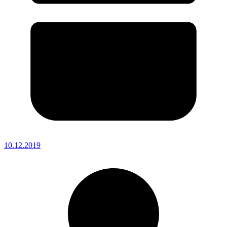
10.12.2019