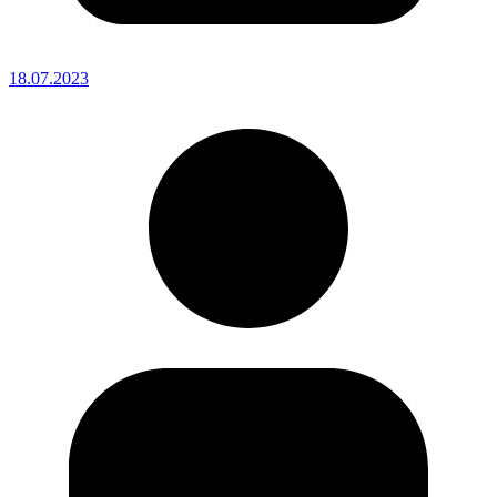
18.07.2023