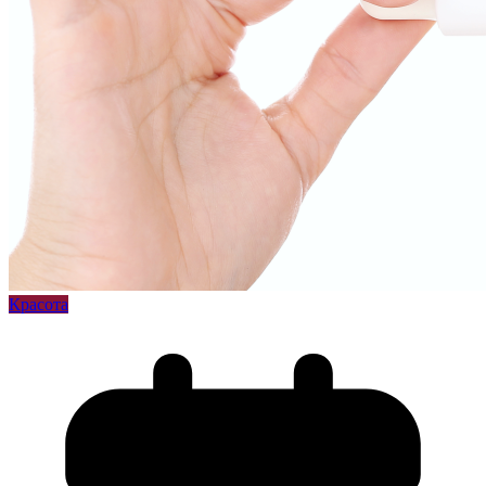
Красота