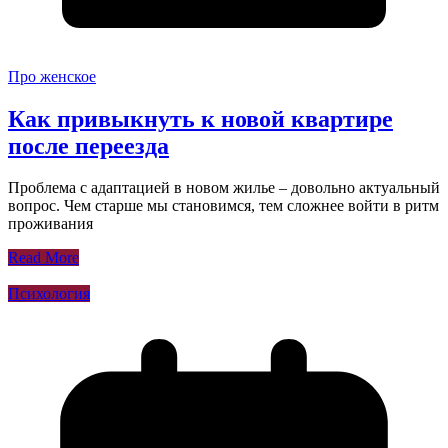
Про женское
Как привыкнуть к новой квартире
после переезда
Проблема с адаптацией в новом жилье – довольно актуальный
вопрос. Чем старше мы становимся, тем сложнее войти в ритм
проживания
Read More
Психология