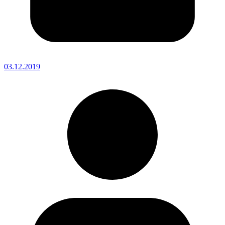
03.12.2019